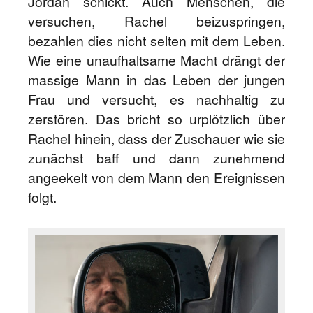
Jordan schickt. Auch Menschen, die
versuchen, Rachel beizuspringen,
bezahlen dies nicht selten mit dem Leben.
Wie eine unaufhaltsame Macht drängt der
massige Mann in das Leben der jungen
Frau und versucht, es nachhaltig zu
zerstören. Das bricht so urplötzlich über
Rachel hinein, dass der Zuschauer wie sie
zunächst baff und dann zunehmend
angeekelt von dem Mann den Ereignissen
folgt.