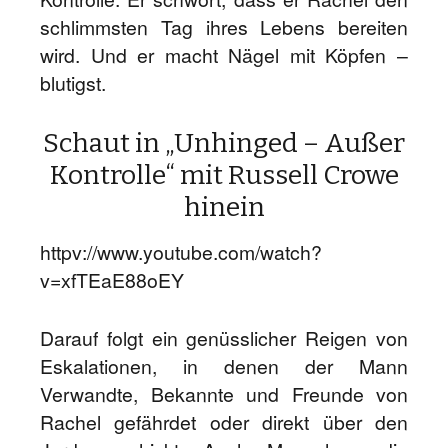
schlimmsten Tag ihres Lebens bereiten
wird. Und er macht Nägel mit Köpfen –
blutigst.
Schaut in „Unhinged – Außer
Kontrolle“ mit Russell Crowe
hinein
httpv://www.youtube.com/watch?
v=xfTEaE88oEY
Darauf folgt ein genüsslicher Reigen von
Eskalationen, in denen der Mann
Verwandte, Bekannte und Freunde von
Rachel gefährdet oder direkt über den