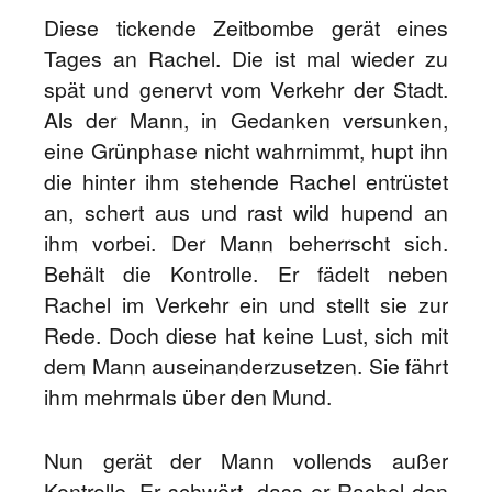
Diese tickende Zeitbombe gerät eines
Tages an Rachel. Die ist mal wieder zu
spät und genervt vom Verkehr der Stadt.
Als der Mann, in Gedanken versunken,
eine Grünphase nicht wahrnimmt, hupt ihn
die hinter ihm stehende Rachel entrüstet
an, schert aus und rast wild hupend an
ihm vorbei. Der Mann beherrscht sich.
Behält die Kontrolle. Er fädelt neben
Rachel im Verkehr ein und stellt sie zur
Rede. Doch diese hat keine Lust, sich mit
dem Mann auseinanderzusetzen. Sie fährt
ihm mehrmals über den Mund.
Nun gerät der Mann vollends außer
Kontrolle. Er schwört, dass er Rachel den