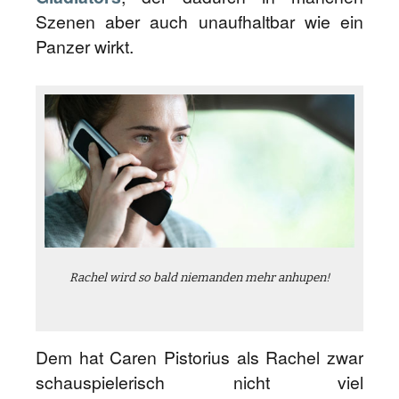
Szenen aber auch unaufhaltbar wie ein
Panzer wirkt.
Rachel wird so bald niemanden mehr anhupen!
Dem hat Caren Pistorius als Rachel zwar
schauspielerisch nicht viel