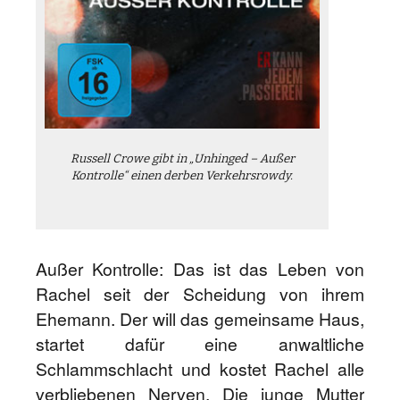
Russell Crowe gibt in „Unhinged – Außer
Kontrolle“ einen derben Verkehrsrowdy.
Außer Kontrolle: Das ist das Leben von
Rachel seit der Scheidung von ihrem
Ehemann. Der will das gemeinsame Haus,
startet dafür eine anwaltliche
Schlammschlacht und kostet Rachel alle
verbliebenen Nerven. Die junge Mutter