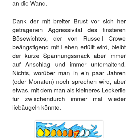
an die Wand.
Dank der mit breiter Brust vor sich her
getragenen Aggressivität des finsteren
Bösewichtes, der von Russell Crowe
beängstigend mit Leben erfüllt wird, bleibt
der kurze Spannungssnack aber immer
auf Anschlag und immer unterhaltend.
Nichts, worüber man in ein paar Jahren
(oder Monaten) noch sprechen wird, aber
etwas, mit dem man als kleineres Leckerlie
für zwischendurch immer mal wieder
liebäugeln könnte.