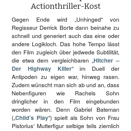
Actionthriller-Kost
Gegen Ende wird „Unhinged“ von
Regisseur Derrick Borte dann beinahe zu
schnell und generiert auch das eine oder
andere Logikloch. Das hohe Tempo lässt
den Film zugleich über jedwede Subtilität,
die etwa dem vergleichbaren „
Hitcher –
Der Highway Killer
“ im Duell der
Antipoden zu eigen war, hinweg rasen.
Zudem wünscht man sich ab und an, dass
Nebenfiguren wie Rachels Sohn
dringlicher in den Film eingebunden
worden wären. Denn Gabriel Bateman
(„
Child’s Play
“) spielt als Sohn von Frau
Pistorius‘ Mutterfigur selbige teils ziemlich