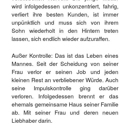
wird infolgedessen unkonzentriert, fahrig,
verliert ihre besten Kunden, ist immer
unpünktlich und muss sich von ihrem
Sohn wiederholt in den Hintern treten
lassen, sich endlich wieder aufzuraffen.
Außer Kontrolle: Das ist das Leben eines
Mannes. Seit der Scheidung von seiner
Frau verlor er seinen Job und jeden
kleinen Rest an verbliebener Würde. Auch
seine Impulskontrolle ging darüber
verloren. Infolgedessen brennt er das
ehemals gemeinsame Haus seiner Familie
ab. Mit seiner Frau und deren neuen
Liebhaber darin.