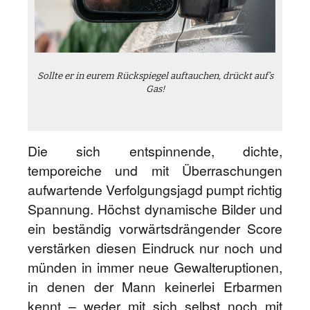
Sollte er in eurem Rückspiegel auftauchen, drückt auf’s
Gas!
Die sich entspinnende, dichte,
temporeiche und mit Überraschungen
aufwartende Verfolgungsjagd pumpt richtig
Spannung. Höchst dynamische Bilder und
ein beständig vorwärtsdrängender Score
verstärken diesen Eindruck nur noch und
münden in immer neue Gewalteruptionen,
in denen der Mann keinerlei Erbarmen
kennt – weder mit sich selbst noch mit