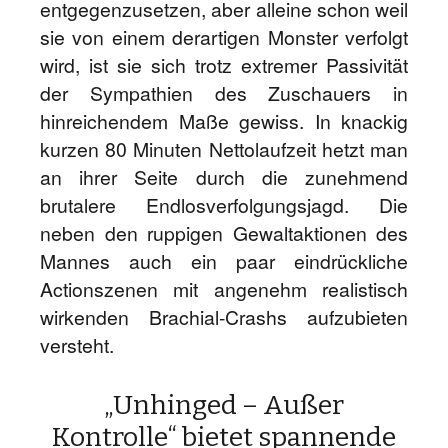
entgegenzusetzen, aber alleine schon weil
sie von einem derartigen Monster verfolgt
wird, ist sie sich trotz extremer Passivität
der Sympathien des Zuschauers in
hinreichendem Maße gewiss. In knackig
kurzen 80 Minuten Nettolaufzeit hetzt man
an ihrer Seite durch die zunehmend
brutalere Endlosverfolgungsjagd. Die
neben den ruppigen Gewaltaktionen des
Mannes auch ein paar eindrückliche
Actionszenen mit angenehm realistisch
wirkenden Brachial-Crashs aufzubieten
versteht.
„Unhinged – Außer
Kontrolle“ bietet spannende