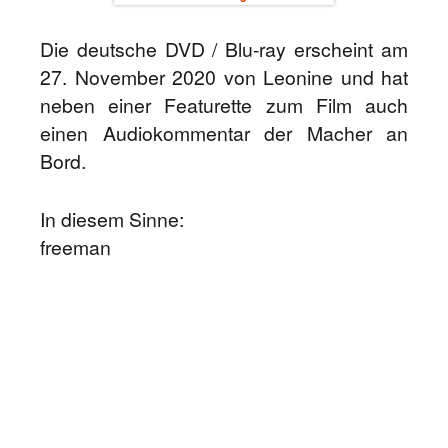
Die deutsche DVD / Blu-ray erscheint am
27. November 2020 von Leonine und hat
neben einer Featurette zum Film auch
einen Audiokommentar der Macher an
Bord.
In diesem Sinne:
freeman