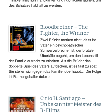
des Schatzes habhaft zu werden.
Bloodbrother – The
Fighter, the Winner
Zwei Brüder merken nicht, dass ihr
Vater ein psychopathischer
Schwerverbrecher ist, der brutale
Überfälle begeht, um den Lebensstil
der Familie aufrecht zu erhalten. Als die Brüder das
doppelte Spiel des Vaters aufdecken, ist es fast zu spät.
Sie stellen sich gegen das Familienoberhaupt… Die Folge
ist Fratzengeballer deluxe.
Cirio H. Santiago –
Unbekannter Meister des
B-Films