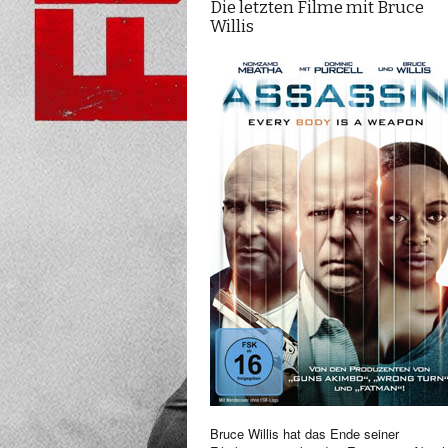
Die letzten Filme mit Bruce
Willis
Bruce Willis hat das Ende seiner