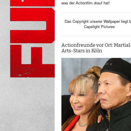
was der Actionfilm drauf hat!
Das Copyright unserer Wallpaper liegt b
Capelight Pictures
Actionfreunde vor Ort: Martial
Arts-Stars in Köln