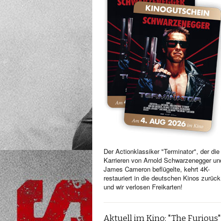
Der Actionklassiker "Terminator", der die
Karrieren von Arnold Schwarzenegger un
James Cameron beflügelte, kehrt 4K-
restauriert in die deutschen Kinos zurück
und wir verlosen Freikarten!
Aktuell im Kino: "The Furious"