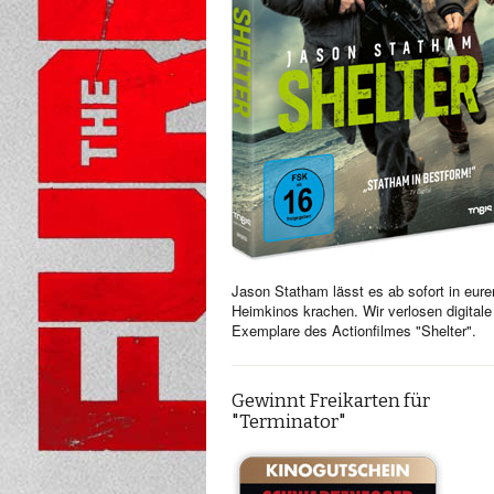
Jason Statham lässt es ab sofort in eure
Heimkinos krachen. Wir verlosen digitale
Exemplare des Actionfilmes "Shelter".
Gewinnt Freikarten für
"Terminator"