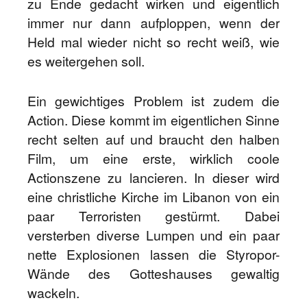
zu Ende gedacht wirken und eigentlich
immer nur dann aufploppen, wenn der
Held mal wieder nicht so recht weiß, wie
es weitergehen soll.
Ein gewichtiges Problem ist zudem die
Action. Diese kommt im eigentlichen Sinne
recht selten auf und braucht den halben
Film, um eine erste, wirklich coole
Actionszene zu lancieren. In dieser wird
eine christliche Kirche im Libanon von ein
paar Terroristen gestürmt. Dabei
versterben diverse Lumpen und ein paar
nette Explosionen lassen die Styropor-
Wände des Gotteshauses gewaltig
wackeln.