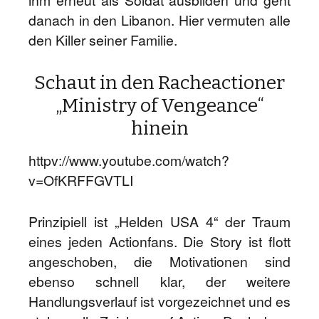
danach in den Libanon. Hier vermuten alle
den Killer seiner Familie.
Schaut in den Racheactioner
„Ministry of Vengeance“
hinein
httpv://www.youtube.com/watch?
v=OfKRFFGVTLI
Prinzipiell ist „Helden USA 4“ der Traum
eines jeden Actionfans. Die Story ist flott
angeschoben, die Motivationen sind
ebenso schnell klar, der weitere
Handlungsverlauf ist vorgezeichnet und es