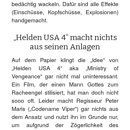
bedächtig wackeln. Dafür sind alle Effekte
(Einschüsse, Kopfschüsse, Explosionen)
handgemacht.
„Helden USA 4“ macht nichts
aus seinen Anlagen
Auf dem Papier klingt die „Idee“ von
„Helden USA 4“ aka „Ministry of
Vengeance“ gar nicht mal uninteressant.
Ein Film, der einen Mann Gottes zum
Racheengel stilisiert, hat man doch nicht
sooo oft. Leider macht Regisseur Peter
Maris („Codename Viper“) gar nichts aus
dem Ansatz und nutzt ihn im Grunde nur,
um aufgrund der Zögerlichkeit des