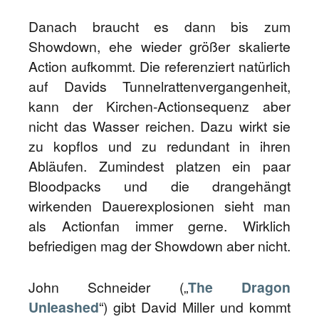
Danach braucht es dann bis zum
Showdown, ehe wieder größer skalierte
Action aufkommt. Die referenziert natürlich
auf Davids Tunnelrattenvergangenheit,
kann der Kirchen-Actionsequenz aber
nicht das Wasser reichen. Dazu wirkt sie
zu kopflos und zu redundant in ihren
Abläufen. Zumindest platzen ein paar
Bloodpacks und die drangehängt
wirkenden Dauerexplosionen sieht man
als Actionfan immer gerne. Wirklich
befriedigen mag der Showdown aber nicht.
John Schneider („
The Dragon
Unleashed
“) gibt David Miller und kommt