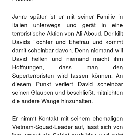
Jahre später ist er mit seiner Familie in
Italien unterwegs und gerät in eine
terroristische Aktion von Ali Aboud. Der killt
Davids Tochter und Ehefrau und kommt
damit scheinbar davon. Denn niemand will
David helfen und niemand macht ihm
Hoffnungen, dass man den
Superterroristen wird fassen können. An
diesem Punkt verliert David scheinbar
seinen Glauben und beschließt, mitnichten
die andere Wange hinzuhalten.
Er nimmt Kontakt mit seinem ehemaligen
Vietnam-Squad-Leader auf, lässt sich von
ihm erneut als Soldat ausbilden und geht