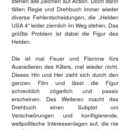
stehen alle Zeichen auf Action. Doch dann
fällen Regie und Drehbuch immer wieder
diverse Fehlentscheidungen, die „Helden
USA 4“ leider ziemlich im Weg stehen. Das
größte Problem ist dabei die Figur des
Helden.
Die ist mal Feuer und Flamme fürs
Ausradieren des Killers, mal wieder nicht.
Dieses Hin und Her zieht sich durch den
ganzen Film und lässt die Figur
schrecklich zögerlich und passiv
erscheinen. Des Weiteren macht das
Drehbuch einen Subplot um
Verschwörungen und konfligierende,
weltpolitische Interessenlagen auf, die nie