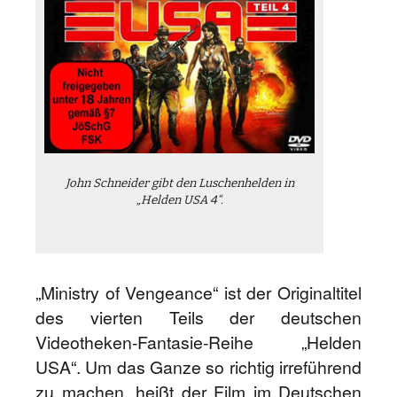
John Schneider gibt den Luschenhelden in
„Helden USA 4“.
„Ministry of Vengeance“ ist der Originaltitel
des vierten Teils der deutschen
Videotheken-Fantasie-Reihe „Helden
USA“. Um das Ganze so richtig irreführend
zu machen, heißt der Film im Deutschen