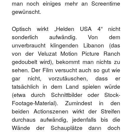
man noch einiges mehr an Screentime
gewünscht.
Optisch wirkt „Helden USA 4“ nicht
sonderlich aufwändig. Von dem
unverbraucht klingenden Libanon (das
von der Veluzat Motion Picture Ranch
gedoubelt wird), bekommt man nichts zu
sehen. Der Film versucht auch so gut wie
gar nicht, vorzutäuschen, dass er
tatsächlich in dem Land spielen würde
(etwa durch Schnittbilder oder Stock-
Footage-Material). Zumindest in den
beiden Actionszenen wirkt der Streifen
durchaus aufwändig, jedenfalls bis die
Wände der Schauplätze dann doch