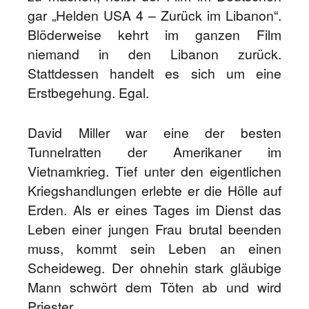
gar „Helden USA 4 – Zurück im Libanon“.
Blöderweise kehrt im ganzen Film
niemand in den Libanon zurück.
Stattdessen handelt es sich um eine
Erstbegehung. Egal.
David Miller war eine der besten
Tunnelratten der Amerikaner im
Vietnamkrieg. Tief unter den eigentlichen
Kriegshandlungen erlebte er die Hölle auf
Erden. Als er eines Tages im Dienst das
Leben einer jungen Frau brutal beenden
muss, kommt sein Leben an einen
Scheideweg. Der ohnehin stark gläubige
Mann schwört dem Töten ab und wird
Priester.