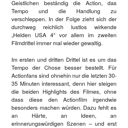
Geistlichen beständig die Action, das
Tempo und die Handlung zu
verschleppen. In der Folge zieht sich der
durchweg reichlich lustlos wirkende
„Helden USA 4“ vor allem im zweiten
Filmdrittel immer mal wieder gewaltig.
Im ersten und dritten Drittel ist es um das
Tempo der Chose besser bestellt. Für
Actionfans sind ohnehin nur die letzten 30-
35 Minuten interessant, denn hier steigen
die beiden Highlights des Filmes, ohne
dass diese den Actionfilm irgendwie
besonders machen würden. Dazu fehlt es
an Härte, an Ideen, an
erinnerungswürdigen Szenen – und erst