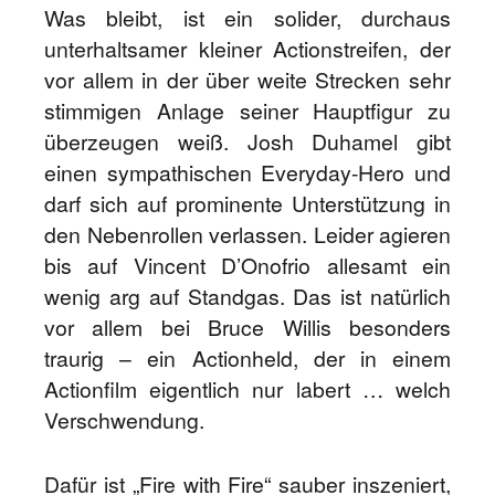
Was bleibt, ist ein solider, durchaus
unterhaltsamer kleiner Actionstreifen, der
vor allem in der über weite Strecken sehr
stimmigen Anlage seiner Hauptfigur zu
überzeugen weiß. Josh Duhamel gibt
einen sympathischen Everyday-Hero und
darf sich auf prominente Unterstützung in
den Nebenrollen verlassen. Leider agieren
bis auf Vincent D’Onofrio allesamt ein
wenig arg auf Standgas. Das ist natürlich
vor allem bei Bruce Willis besonders
traurig – ein Actionheld, der in einem
Actionfilm eigentlich nur labert … welch
Verschwendung.
Dafür ist „Fire with Fire“ sauber inszeniert,