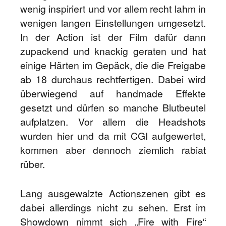
wenig inspiriert und vor allem recht lahm in
wenigen langen Einstellungen umgesetzt.
In der Action ist der Film dafür dann
zupackend und knackig geraten und hat
einige Härten im Gepäck, die die Freigabe
ab 18 durchaus rechtfertigen. Dabei wird
überwiegend auf handmade Effekte
gesetzt und dürfen so manche Blutbeutel
aufplatzen. Vor allem die Headshots
wurden hier und da mit CGI aufgewertet,
kommen aber dennoch ziemlich rabiat
rüber.
Lang ausgewalzte Actionszenen gibt es
dabei allerdings nicht zu sehen. Erst im
Showdown nimmt sich „Fire with Fire“