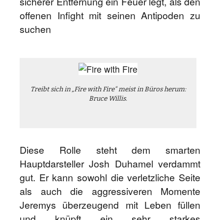
sicherer Entfernung ein Feuer legt, als den
offenen Infight mit seinen Antipoden zu
suchen
Treibt sich in „Fire with Fire“ meist in Büros herum:
Bruce Willis.
Diese Rolle steht dem smarten
Hauptdarsteller Josh Duhamel verdammt
gut. Er kann sowohl die verletzliche Seite
als auch die aggressiveren Momente
Jeremys überzeugend mit Leben füllen
und knüpft ein sehr starkes