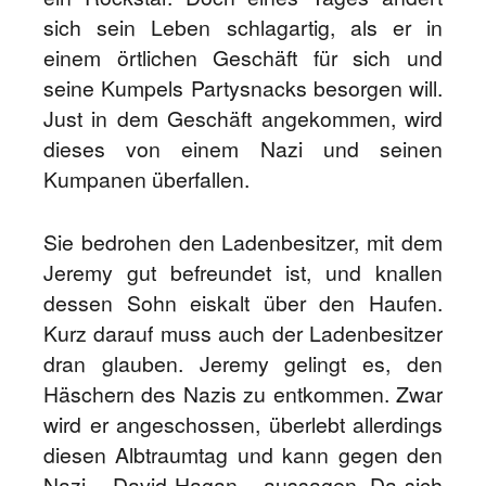
sich sein Leben schlagartig, als er in
einem örtlichen Geschäft für sich und
seine Kumpels Partysnacks besorgen will.
Just in dem Geschäft angekommen, wird
dieses von einem Nazi und seinen
Kumpanen überfallen.
Sie bedrohen den Ladenbesitzer, mit dem
Jeremy gut befreundet ist, und knallen
dessen Sohn eiskalt über den Haufen.
Kurz darauf muss auch der Ladenbesitzer
dran glauben. Jeremy gelingt es, den
Häschern des Nazis zu entkommen. Zwar
wird er angeschossen, überlebt allerdings
diesen Albtraumtag und kann gegen den
Nazi – David Hagan – aussagen. Da sich