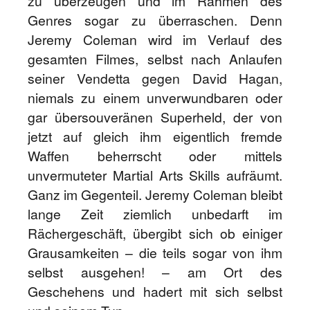
zu überzeugen und im Rahmen des
Genres sogar zu überraschen. Denn
Jeremy Coleman wird im Verlauf des
gesamten Filmes, selbst nach Anlaufen
seiner Vendetta gegen David Hagan,
niemals zu einem unverwundbaren oder
gar übersouveränen Superheld, der von
jetzt auf gleich ihm eigentlich fremde
Waffen beherrscht oder mittels
unvermuteter Martial Arts Skills aufräumt.
Ganz im Gegenteil. Jeremy Coleman bleibt
lange Zeit ziemlich unbedarft im
Rächergeschäft, übergibt sich ob einiger
Grausamkeiten – die teils sogar von ihm
selbst ausgehen! – am Ort des
Geschehens und hadert mit sich selbst