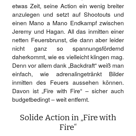
etwas Zeit, seine Action ein wenig breiter
anzulegen und setzt auf Shootouts und
einen Mano a Mano Endkampf zwischen
Jeremy und Hagan. All das inmitten einer
netten Feuersbrunst, die dann aber leider
nicht ganz so spannungsfördernd
daherkommt, wie es vielleicht klingen mag.
Denn vor allem dank „Backdraft“ weiß man
einfach, wie adrenalingetränkt Bilder
inmitten des Feuers aussehen können.
Davon ist „Fire with Fire“ – sicher auch
budgetbedingt – weit entfernt.
Solide Action in „Fire with
Fire“