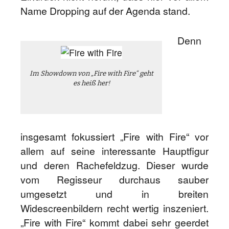
Name Dropping auf der Agenda stand.
Denn
Im Showdown von „Fire with Fire“ geht
es heiß her!
insgesamt fokussiert „Fire with Fire“ vor
allem auf seine interessante Hauptfigur
und deren Rachefeldzug. Dieser wurde
vom Regisseur durchaus sauber
umgesetzt und in breiten
Widescreenbildern recht wertig inszeniert.
„Fire with Fire“ kommt dabei sehr geerdet