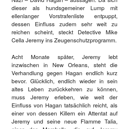
dieser als hundsgemeiner Lump mit
ellenlanger Vorstrafenliste entpuppt,
dessen Einfluss zudem sehr weit zu
reichen scheint, steckt Detective Mike
Cella Jeremy ins Zeugenschutzprogramm.
Acht Monate später, Jeremy lebt
inzwischen in New Orleans, steht die
Verhandlung gegen Hagan endlich kurz
bevor. Glücklich, endlich wieder in sein
altes Leben zurückkehren zu können,
muss Jeremy erleben, wie weit der
Einfluss von Hagan tatsächlich reicht, als
einer von dessen Killern ein Attentat auf
Jeremy und seine neue Flamme Talia,