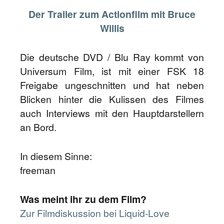
Der Trailer zum Actionfilm mit Bruce
Willis
Die deutsche DVD / Blu Ray kommt von
Universum Film, ist mit einer FSK 18
Freigabe ungeschnitten und hat neben
Blicken hinter die Kulissen des Filmes
auch Interviews mit den Hauptdarstellern
an Bord.
In diesem Sinne:
freeman
Was meint ihr zu dem Film?
Zur Filmdiskussion bei Liquid-Love