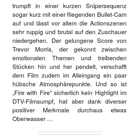
trumpft in einer kurzen Snipersequenz
sogar kurz mit einer fliegenden Bullet-Cam
auf und lässt vor allem die Actionszenen
sehr ruppig und brutal auf den Zuschauer
niedergehen. Der gelungene Score von
Trevor Morris, der gekonnt zwischen
emotionalen Themen und treibenden
Stücken hin und her pendelt, verschafft
dem Film zudem im Alleingang ein paar
hübsche Atmosphärepunkte. Und so ist
„Fire with Fire“ sicherlich kein Highlight im
DTV-Filmsumpf, hat aber dank diverser
positiver Merkmale durchaus etwas
Oberwasser …