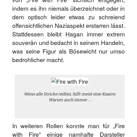
indem es ihn niemals überzeichnet oder in
dem optisch leider etwas zu schreiend
offensichtlichen Naziaspekt erstarren lässt.
Stattdessen bleibt Hagan immer extrem
souverän und bedacht in seinem Handeln,
was seine Figur als Bösewicht nur umso
bedrohlicher macht.
Wenn alle Stricke reißen, hilft meist eine Knarre.
Warum auch immer …
In weiteren Rollen konnte man für „Fire
with Fire“ einige namhafte Darsteller