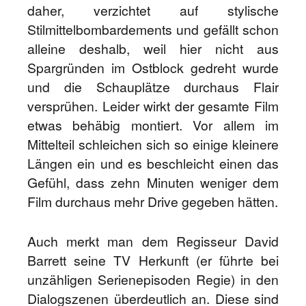
daher, verzichtet auf stylische
Stilmittelbombardements und gefällt schon
alleine deshalb, weil hier nicht aus
Spargründen im Ostblock gedreht wurde
und die Schauplätze durchaus Flair
versprühen. Leider wirkt der gesamte Film
etwas behäbig montiert. Vor allem im
Mittelteil schleichen sich so einige kleinere
Längen ein und es beschleicht einen das
Gefühl, dass zehn Minuten weniger dem
Film durchaus mehr Drive gegeben hätten.
Auch merkt man dem Regisseur David
Barrett seine TV Herkunft (er führte bei
unzähligen Serienepisoden Regie) in den
Dialogszenen überdeutlich an. Diese sind