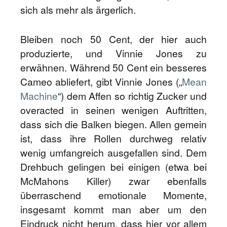
sich als mehr als ärgerlich.
Bleiben noch 50 Cent, der hier auch
produzierte, und Vinnie Jones zu
erwähnen. Während 50 Cent ein besseres
Cameo abliefert, gibt Vinnie Jones („
Mean
Machine
“) dem Affen so richtig Zucker und
overacted in seinen wenigen Auftritten,
dass sich die Balken biegen. Allen gemein
ist, dass ihre Rollen durchweg relativ
wenig umfangreich ausgefallen sind. Dem
Drehbuch gelingen bei einigen (etwa bei
McMahons Killer) zwar ebenfalls
überraschend emotionale Momente,
insgesamt kommt man aber um den
Eindruck nicht herum, dass hier vor allem