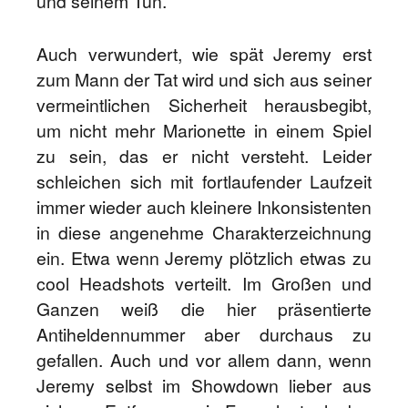
und seinem Tun.
Auch verwundert, wie spät Jeremy erst
zum Mann der Tat wird und sich aus seiner
vermeintlichen Sicherheit herausbegibt,
um nicht mehr Marionette in einem Spiel
zu sein, das er nicht versteht. Leider
schleichen sich mit fortlaufender Laufzeit
immer wieder auch kleinere Inkonsistenten
in diese angenehme Charakterzeichnung
ein. Etwa wenn Jeremy plötzlich etwas zu
cool Headshots verteilt. Im Großen und
Ganzen weiß die hier präsentierte
Antiheldennummer aber durchaus zu
gefallen. Auch und vor allem dann, wenn
Jeremy selbst im Showdown lieber aus