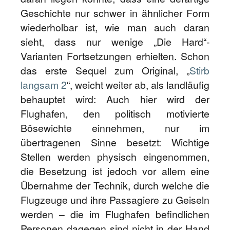
Geschichte nur schwer in ähnlicher Form
wiederholbar ist, wie man auch daran
sieht, dass nur wenige „Die Hard“-
Varianten Fortsetzungen erhielten. Schon
das erste Sequel zum Original, „
Stirb
langsam 2
“, weicht weiter ab, als landläufig
behauptet wird: Auch hier wird der
Flughafen, den politisch motivierte
Bösewichte einnehmen, nur im
übertragenen Sinne besetzt: Wichtige
Stellen werden physisch eingenommen,
die Besetzung ist jedoch vor allem eine
Übernahme der Technik, durch welche die
Flugzeuge und ihre Passagiere zu Geiseln
werden – die im Flughafen befindlichen
Personen dagegen sind nicht in der Hand