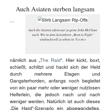
Auch Asiaten sterben langsam
…
Auch die Asiaten eifern nur zu gerne John McClane
nach. Wie in dem Actionbrett „Born to Fight“
eindrucksvoll zu sehen ist. © e-m-s
nämlich aus „
The Raid
“. Hier kickt, boxt,
schießt, schlitzt und hackt sich der Held
durch mehrere Etagen und
Gangsterhorden, anfangs noch begleitet
von ein paar mehr oder weniger nutzlosen
Helferlein, die jedoch nach und nach
weniger werden. Natürlich ist auch dieses
„Die Hard“-Szenario ein abgewandeltes,