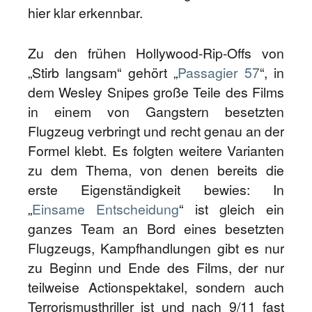
hier klar erkennbar.
Zu den frühen Hollywood-Rip-Offs von
„Stirb langsam“ gehört „
Passagier 57
“, in
dem Wesley Snipes große Teile des Films
in einem von Gangstern besetzten
Flugzeug verbringt und recht genau an der
Formel klebt. Es folgten weitere Varianten
zu dem Thema, von denen bereits die
erste Eigenständigkeit bewies: In
„
Einsame Entscheidung
“ ist gleich ein
ganzes Team an Bord eines besetzten
Flugzeugs, Kampfhandlungen gibt es nur
zu Beginn und Ende des Films, der nur
teilweise Actionspektakel, sondern auch
Terrorismusthriller ist und nach 9/11 fast