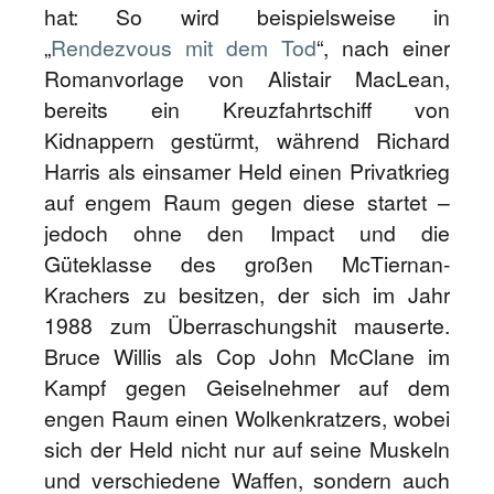
hat: So wird beispielsweise in
„
Rendezvous mit dem Tod
“, nach einer
Romanvorlage von Alistair MacLean,
bereits ein Kreuzfahrtschiff von
Kidnappern gestürmt, während Richard
Harris als einsamer Held einen Privatkrieg
auf engem Raum gegen diese startet –
jedoch ohne den Impact und die
Güteklasse des großen McTiernan-
Krachers zu besitzen, der sich im Jahr
1988 zum Überraschungshit mauserte.
Bruce Willis als Cop John McClane im
Kampf gegen Geiselnehmer auf dem
engen Raum einen Wolkenkratzers, wobei
sich der Held nicht nur auf seine Muskeln
und verschiedene Waffen, sondern auch