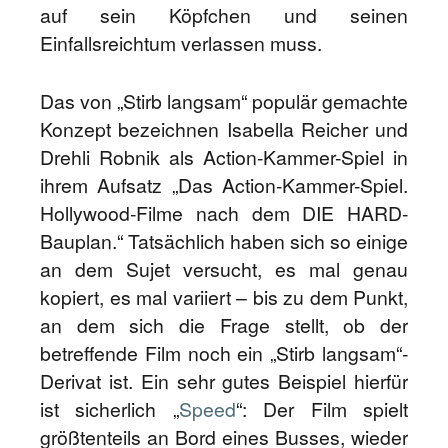
auf sein Köpfchen und seinen
Einfallsreichtum verlassen muss.
Das von „Stirb langsam“ populär gemachte
Konzept bezeichnen Isabella Reicher und
Drehli Robnik als Action-Kammer-Spiel in
ihrem Aufsatz „Das Action-Kammer-Spiel.
Hollywood-Filme nach dem DIE HARD-
Bauplan.“ Tatsächlich haben sich so einige
an dem Sujet versucht, es mal genau
kopiert, es mal variiert – bis zu dem Punkt,
an dem sich die Frage stellt, ob der
betreffende Film noch ein „Stirb langsam“-
Derivat ist. Ein sehr gutes Beispiel hierfür
ist sicherlich „
Speed
“: Der Film spielt
größtenteils an Bord eines Busses, wieder