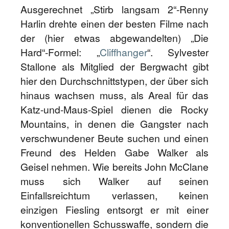
Ausgerechnet „Stirb langsam 2“-Renny
Harlin drehte einen der besten Filme nach
der (hier etwas abgewandelten) „Die
Hard“-Formel: „
Cliffhanger
“. Sylvester
Stallone als Mitglied der Bergwacht gibt
hier den Durchschnittstypen, der über sich
hinaus wachsen muss, als Areal für das
Katz-und-Maus-Spiel dienen die Rocky
Mountains, in denen die Gangster nach
verschwundener Beute suchen und einen
Freund des Helden Gabe Walker als
Geisel nehmen. Wie bereits John McClane
muss sich Walker auf seinen
Einfallsreichtum verlassen, keinen
einzigen Fiesling entsorgt er mit einer
konventionellen Schusswaffe, sondern die