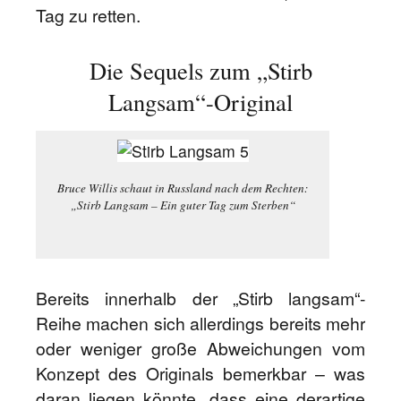
Tag zu retten.
Die Sequels zum „Stirb
Langsam“-Original
Bruce Willis schaut in Russland nach dem Rechten:
„Stirb Langsam – Ein guter Tag zum Sterben“
Bereits innerhalb der „Stirb langsam“-
Reihe machen sich allerdings bereits mehr
oder weniger große Abweichungen vom
Konzept des Originals bemerkbar – was
daran liegen könnte, dass eine derartige