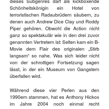
dieses Subgenres darf als kickboxende
Schönheitskönigin ein Hotel von
terroristischen Radaubrüdern säubern, zu
denen auch Andrew Dice Clay und Roddy
Piper gehören. Obwohl die Action nicht
ganz so spektakulär wie in den drei zuvor
genannten Vertretern ist: Selten kam ein B-
Movie dem Flair des originalen „Stirb
langsam“ so nahe. Was sich leider nicht
von der schrottigen Fortsetzung sagen
lässt, in der ein Museum von Gangstern
überfallen wird.
Während diese vier Perlen aus den
1990ern stammen, hat es Anthony Hickox
im Jahre 2004 noch einmal recht