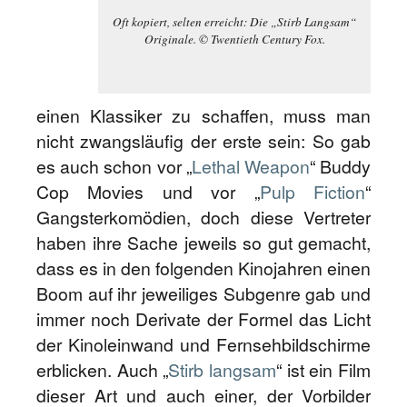
Oft kopiert, selten erreicht: Die „Stirb Langsam“
Originale. © Twentieth Century Fox.
einen Klassiker zu schaffen, muss man
nicht zwangsläufig der erste sein: So gab
es auch schon vor „
Lethal Weapon
“ Buddy
Cop Movies und vor „
Pulp Fiction
“
Gangsterkomödien, doch diese Vertreter
haben ihre Sache jeweils so gut gemacht,
dass es in den folgenden Kinojahren einen
Boom auf ihr jeweiliges Subgenre gab und
immer noch Derivate der Formel das Licht
der Kinoleinwand und Fernsehbildschirme
erblicken. Auch „
Stirb langsam
“ ist ein Film
dieser Art und auch einer, der Vorbilder