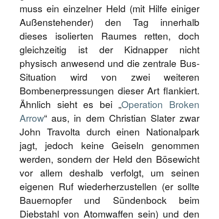
muss ein einzelner Held (mit Hilfe einiger
Außenstehender) den Tag innerhalb
dieses isolierten Raumes retten, doch
gleichzeitig ist der Kidnapper nicht
physisch anwesend und die zentrale Bus-
Situation wird von zwei weiteren
Bombenerpressungen dieser Art flankiert.
Ähnlich sieht es bei „
Operation Broken
Arrow
“ aus, in dem Christian Slater zwar
John Travolta durch einen Nationalpark
jagt, jedoch keine Geiseln genommen
werden, sondern der Held den Bösewicht
vor allem deshalb verfolgt, um seinen
eigenen Ruf wiederherzustellen (er sollte
Bauernopfer und Sündenbock beim
Diebstahl von Atomwaffen sein) und den