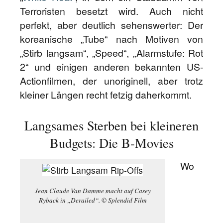
Terroristen besetzt wird. Auch nicht
perfekt, aber deutlich sehenswerter: Der
koreanische „Tube“ nach Motiven von
„Stirb langsam“, „Speed“, „Alarmstufe: Rot
2“ und einigen anderen bekannten US-
Actionfilmen, der unoriginell, aber trotz
kleiner Längen recht fetzig daherkommt.
Langsames Sterben bei kleineren
Budgets: Die B-Movies
Wo
Jean Claude Van Damme macht auf Casey
Ryback in „Derailed“. © Splendid Film