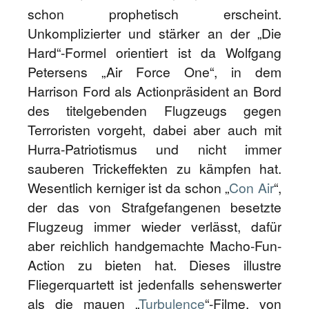
schon prophetisch erscheint.
Unkomplizierter und stärker an der „Die
Hard“-Formel orientiert ist da Wolfgang
Petersens „Air Force One“, in dem
Harrison Ford als Actionpräsident an Bord
des titelgebenden Flugzeugs gegen
Terroristen vorgeht, dabei aber auch mit
Hurra-Patriotismus und nicht immer
sauberen Trickeffekten zu kämpfen hat.
Wesentlich kerniger ist da schon „
Con Air
“,
der das von Strafgefangenen besetzte
Flugzeug immer wieder verlässt, dafür
aber reichlich handgemachte Macho-Fun-
Action zu bieten hat. Dieses illustre
Fliegerquartett ist jedenfalls sehenswerter
als die mauen „
Turbulence
“-Filme, von